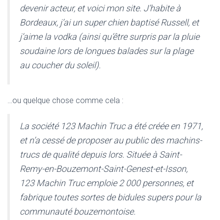
devenir acteur, et voici mon site. J’habite à
Bordeaux, j’ai un super chien baptisé Russell, et
j’aime la vodka (ainsi qu’être surpris par la pluie
soudaine lors de longues balades sur la plage
au coucher du soleil).
…ou quelque chose comme cela :
La société 123 Machin Truc a été créée en 1971,
et n’a cessé de proposer au public des machins-
trucs de qualité depuis lors. Située à Saint-
Remy-en-Bouzemont-Saint-Genest-et-Isson,
123 Machin Truc emploie 2 000 personnes, et
fabrique toutes sortes de bidules supers pour la
communauté bouzemontoise.