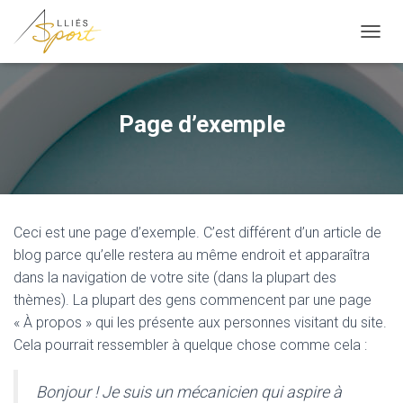
OUVRI
Page d’exemple
Ceci est une page d’exemple. C’est différent d’un article de
blog parce qu’elle restera au même endroit et apparaîtra
dans la navigation de votre site (dans la plupart des
thèmes). La plupart des gens commencent par une page
« À propos » qui les présente aux personnes visitant du site.
Cela pourrait ressembler à quelque chose comme cela :
Bonjour ! Je suis un mécanicien qui aspire à