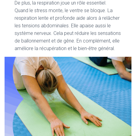
De plus, la respiration joue un rôle essentiel.
Quand le stress monte, le ventre se bloque. La
respiration lente et profonde aide alors à relâcher
les tensions abdominales. Elle apaise aussi le
système nerveux. Cela peut réduire les sensations
de ballonnement et de gêne. En complément, elle
améliore la récupération et le bien-être général.