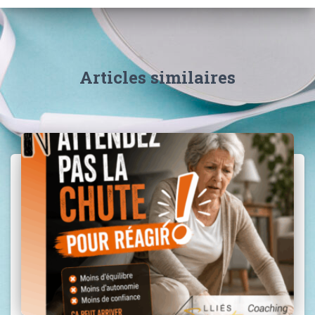
Articles similaires