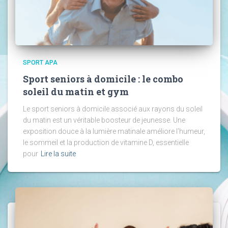
SPORT APA
Sport seniors à domicile : le combo
soleil du matin et gym
Le sport seniors à domicile associé aux rayons du soleil
du matin est un véritable boosteur de jeunesse. Une
exposition douce à la lumière matinale améliore l’humeur,
le sommeil et la production de vitamine D, essentielle
pour
Lire la suite