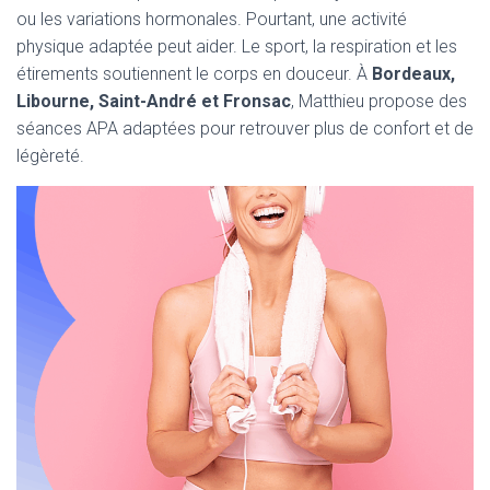
ou les variations hormonales. Pourtant, une activité
physique adaptée peut aider. Le sport, la respiration et les
étirements soutiennent le corps en douceur. À
Bordeaux,
Libourne, Saint-André et Fronsac
, Matthieu propose des
séances APA adaptées pour retrouver plus de confort et de
légèreté.