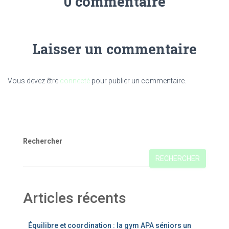
0 commentaire
Laisser un commentaire
Vous devez être
connecté
pour publier un commentaire.
Rechercher
RECHERCHER
Articles récents
Équilibre et coordination : la gym APA séniors un