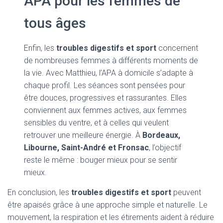
APA pour les femmes de
tous âges
Enfin, les
troubles digestifs et sport
concernent
de nombreuses femmes à différents moments de
la vie. Avec Matthieu, l’APA à domicile s’adapte à
chaque profil. Les séances sont pensées pour
être douces, progressives et rassurantes. Elles
conviennent aux femmes actives, aux femmes
sensibles du ventre, et à celles qui veulent
retrouver une meilleure énergie. À
Bordeaux,
Libourne, Saint-André et Fronsac
, l’objectif
reste le même : bouger mieux pour se sentir
mieux.
En conclusion, les
troubles digestifs et sport
peuvent
être apaisés grâce à une approche simple et naturelle. Le
mouvement, la respiration et les étirements aident à réduire