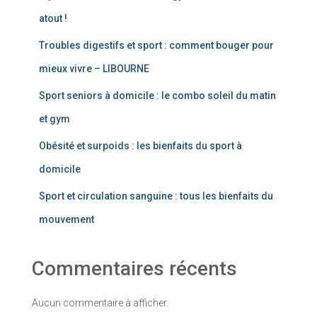
atout !
Troubles digestifs et sport : comment bouger pour
mieux vivre – LIBOURNE
Sport seniors à domicile : le combo soleil du matin
et gym
Obésité et surpoids : les bienfaits du sport à
domicile
Sport et circulation sanguine : tous les bienfaits du
mouvement
Commentaires récents
Aucun commentaire à afficher.