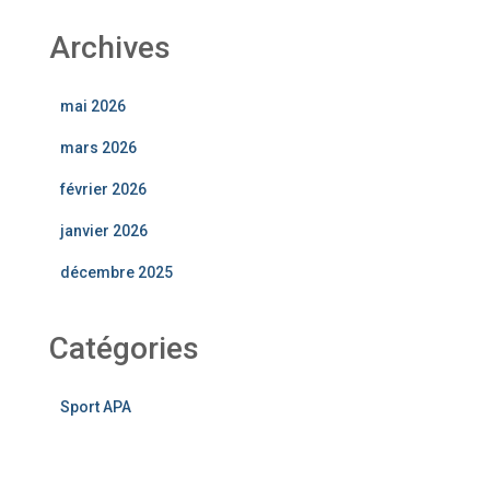
Archives
mai 2026
mars 2026
février 2026
janvier 2026
décembre 2025
Catégories
Sport APA