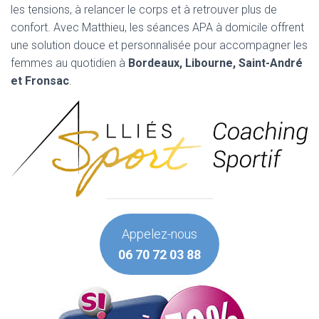
les tensions, à relancer le corps et à retrouver plus de
confort. Avec Matthieu, les séances APA à domicile offrent
une solution douce et personnalisée pour accompagner les
femmes au quotidien à
Bordeaux, Libourne, Saint-André
et Fronsac
.
Appelez-nous
06 70 72 03 88