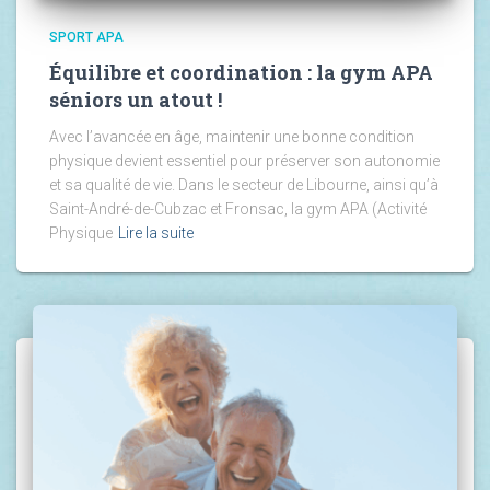
SPORT APA
Équilibre et coordination : la gym APA
séniors un atout !
Avec l’avancée en âge, maintenir une bonne condition
physique devient essentiel pour préserver son autonomie
et sa qualité de vie. Dans le secteur de Libourne, ainsi qu’à
Saint-André-de-Cubzac et Fronsac, la gym APA (Activité
Physique
Lire la suite