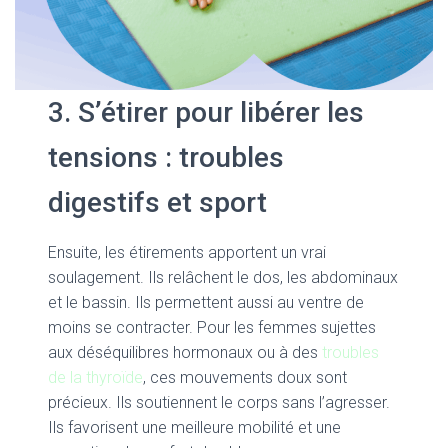
3. S’étirer pour libérer les
tensions : troubles
digestifs et sport
Ensuite, les étirements apportent un vrai
soulagement. Ils relâchent le dos, les abdominaux
et le bassin. Ils permettent aussi au ventre de
moins se contracter. Pour les femmes sujettes
aux déséquilibres hormonaux ou à des
troubles
de la thyroïde
, ces mouvements doux sont
précieux. Ils soutiennent le corps sans l’agresser.
Ils favorisent une meilleure mobilité et une