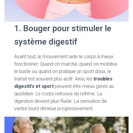
1. Bouger pour stimuler le
système digestif
Avant tout, le mouvement aide le corps à mieux
fonctionner. Quand on marche, quand on mobilise
le buste ou quand on pratique un sport doux, le
transit est souvent plus actif. Ainsi, les
troubles
digestifs et sport
peuvent être mieux gérés au
quotidien. Le corps retrouve du rythme. La
digestion devient plus fluide. La sensation de
ventre lourd diminue progressivement.