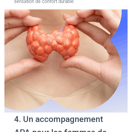
sensation de confort durable.
4. Un accompagnement