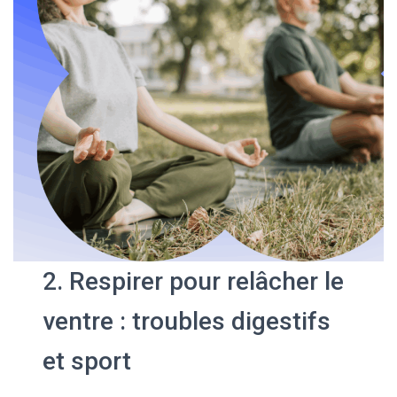
2. Respirer pour relâcher le
ventre : troubles digestifs
et sport