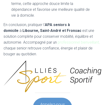
terme, cette approche douce limite la
dépendance et favorise une meilleure qualité de
vie à domicile.
En conclusion, pratiquer l’
APA seniors à
domicile
à
Libourne, Saint-André et Fronsac
est une
solution complète pour conserver mobilité, équilibre et
autonomie. Accompagné par un
professionnel bienveillant,
chaque senior retrouve confiance, énergie et plaisir de
bouger au quotidien.
Appelez-nous