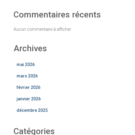
Commentaires récents
Aucun commentaire à afficher.
Archives
mai 2026
mars 2026
février 2026
janvier 2026
décembre 2025
Catégories