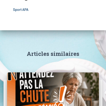
Sport APA
Articles similaires