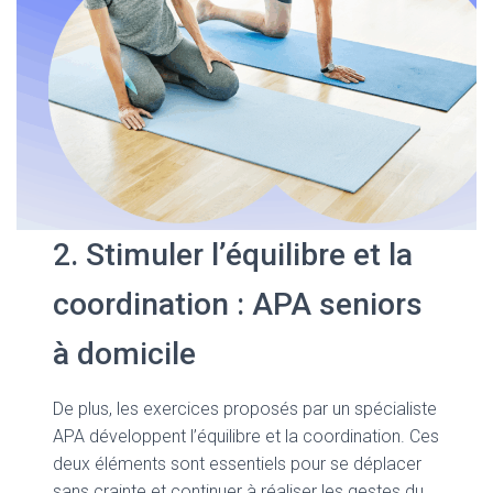
2. Stimuler l’équilibre et la
coordination : APA seniors
à domicile
De plus, les exercices proposés par un spécialiste
APA développent l’équilibre et la coordination. Ces
deux éléments sont essentiels pour se déplacer
sans crainte et continuer à réaliser les gestes du