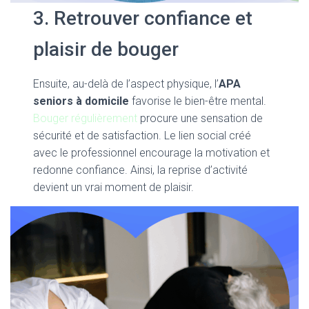
3. Retrouver confiance et
plaisir de bouger
Ensuite, au-delà de l’aspect physique, l’
APA
seniors à domicile
favorise le bien-être mental.
Bouger régulièrement
procure une sensation de
sécurité et de satisfaction. Le lien social créé
avec le professionnel encourage la motivation et
redonne confiance. Ainsi, la reprise d’activité
devient un vrai moment de plaisir.