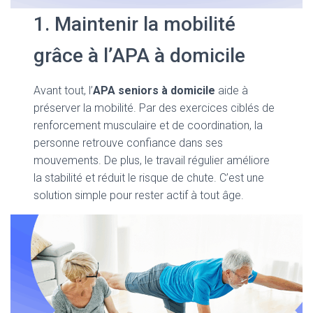
1. Maintenir la mobilité
grâce à l’APA à domicile
Avant tout, l’
APA seniors à domicile
aide à
préserver la mobilité. Par des exercices ciblés de
renforcement musculaire et de coordination, la
personne retrouve confiance dans ses
mouvements. De plus, le travail régulier améliore
la stabilité et réduit le risque de chute. C’est une
solution simple pour rester actif à tout âge.