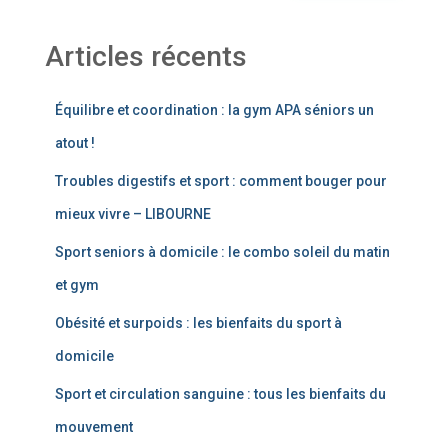
Articles récents
Équilibre et coordination : la gym APA séniors un
atout !
Troubles digestifs et sport : comment bouger pour
mieux vivre – LIBOURNE
Sport seniors à domicile : le combo soleil du matin
et gym
Obésité et surpoids : les bienfaits du sport à
domicile
Sport et circulation sanguine : tous les bienfaits du
mouvement