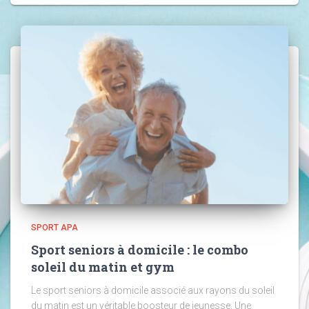
SPORT APA
Sport seniors à domicile : le combo
soleil du matin et gym
Le sport seniors à domicile associé aux rayons du soleil
du matin est un véritable boosteur de jeunesse. Une