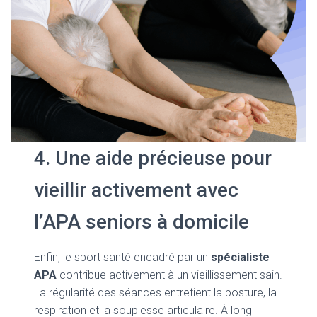
4. Une aide précieuse pour
vieillir activement avec
l’APA seniors à domicile
Enfin, le sport santé encadré par un
spécialiste
APA
contribue activement à un vieillissement sain.
La régularité des séances entretient la posture, la
respiration et la souplesse articulaire. À long