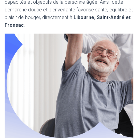
capacités et objectifs de la personne âgée. Ainsi, cette
démarche douce et bienveillante favorise santé, équilibre et
plaisir de bouger, directement à
Libourne, Saint-André et
Fronsac
.