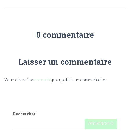
0 commentaire
Laisser un commentaire
Vous devez être
connecté
pour publier un commentaire.
Rechercher
RECHERCHER