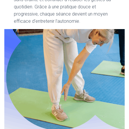
quotidien. Grâce à une pratique douce et
progressive, chaque séance devient un moyen
efficace d’entretenir l’autonomie.