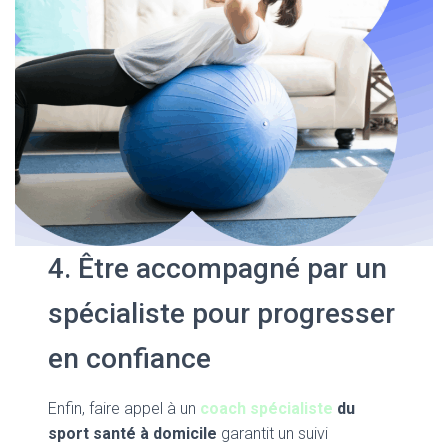
4. Être accompagné par un
spécialiste pour progresser
en confiance
Enfin, faire appel à un
coach spécialiste
du
sport santé à domicile
garantit un suivi