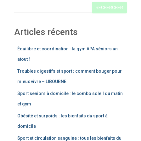
RECHERCHER
Articles récents
Équilibre et coordination : la gym APA séniors un
atout !
Troubles digestifs et sport : comment bouger pour
mieux vivre – LIBOURNE
Sport seniors à domicile : le combo soleil du matin
et gym
Obésité et surpoids : les bienfaits du sport à
domicile
Sport et circulation sanguine : tous les bienfaits du