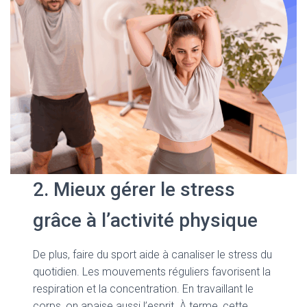
2. Mieux gérer le stress
grâce à l’activité physique
De plus, faire du sport aide à canaliser le stress du
quotidien. Les mouvements réguliers favorisent la
respiration et la concentration. En travaillant le
corps, on apaise aussi l’esprit. À terme, cette