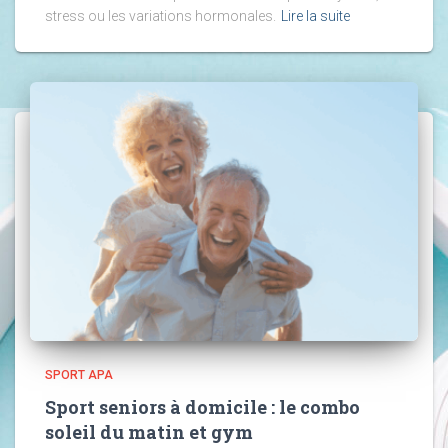
stress ou les variations hormonales.
Lire la suite
SPORT APA
Sport seniors à domicile : le combo
soleil du matin et gym