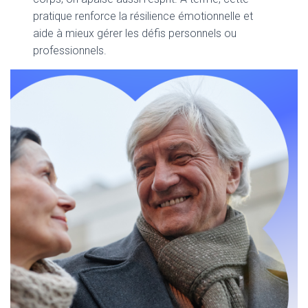
pratique renforce la résilience émotionnelle et
aide à mieux gérer les défis personnels ou
professionnels.