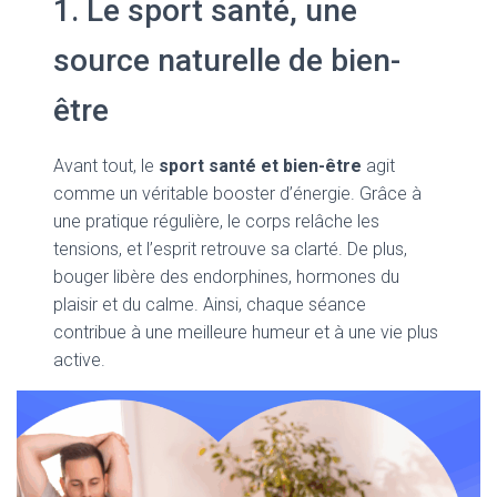
1. Le sport santé, une
source naturelle de bien-
être
Avant tout, le
sport santé et bien-être
agit
comme un véritable booster d’énergie. Grâce à
une pratique régulière, le corps relâche les
tensions, et l’esprit retrouve sa clarté. De plus,
bouger libère des endorphines, hormones du
plaisir et du calme. Ainsi, chaque séance
contribue à une meilleure humeur et à une vie plus
active.