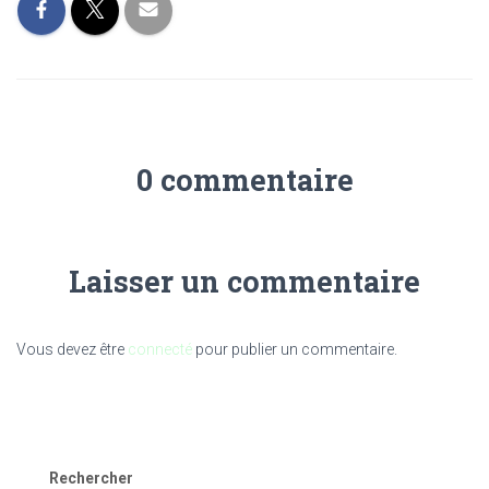
0 commentaire
Laisser un commentaire
Vous devez être
connecté
pour publier un commentaire.
Rechercher