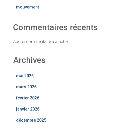
mouvement
Commentaires récents
Aucun commentaire à afficher.
Archives
mai 2026
mars 2026
février 2026
janvier 2026
décembre 2025