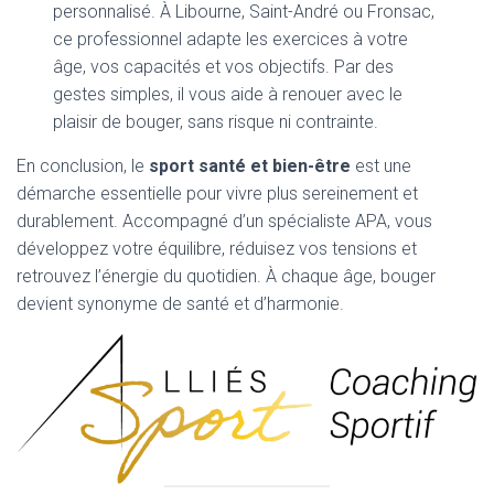
personnalisé. À Libourne, Saint-André ou Fronsac,
ce professionnel adapte les exercices à votre
âge, vos capacités et vos objectifs. Par des
gestes simples, il vous aide à renouer avec le
plaisir de bouger, sans risque ni contrainte.
En conclusion, le
sport santé et bien-être
est une
démarche essentielle pour vivre plus sereinement et
durablement. Accompagné d’un spécialiste APA, vous
développez votre équilibre, réduisez vos tensions et
retrouvez l’énergie du quotidien. À chaque âge, bouger
devient synonyme de santé et d’harmonie.