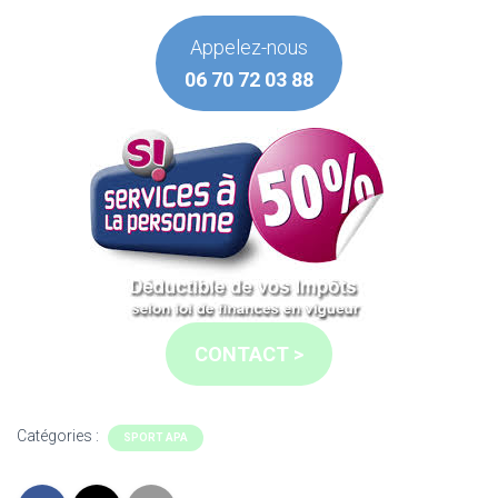
Appelez-nous
06 70 72 03 88
CONTACT >
Catégories :
SPORT APA