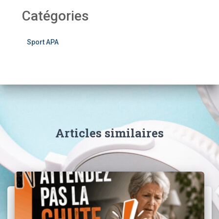
Catégories
Sport APA
Articles similaires