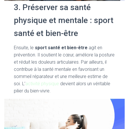
3. Préserver sa santé
physique et mentale : sport
santé et bien-être
Ensuite, le
sport santé et bien-être
agit en
prévention. Il soutient le cœur, améliore la posture
et réduit les douleurs articulaires. Par ailleurs, il
contribue à la santé mentale en favorisant un
sommeil réparateur et une meilleure estime de
soi. L’
activité physique
devient alors un véritable
pilier du bien-vivre.